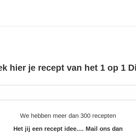
k hier je recept van het 1 op 1 D
We hebben meer dan 300 recepten
Het jij een recept idee.... Mail ons dan