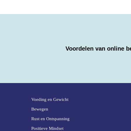
Voordelen van online b
Voeding en Gewicht
Bewegen
Rust en Ontspanning
Positieve Mindset