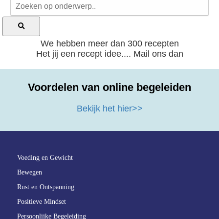
We hebben meer dan 300 recepten
Het jij een recept idee.... Mail ons dan
Voordelen van online begeleiden
Bekijk het hier>>
Voeding en Gewicht
Bewegen
Rust en Ontspanning
Positieve Mindset
Persoonlijke Begeleiding