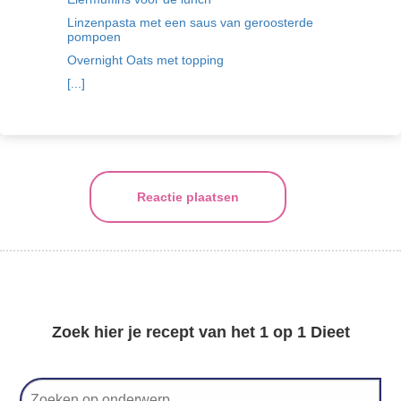
Linzenpasta met een saus van geroosterde
pompoen
Overnight Oats met topping
[...]
Reactie plaatsen
Zoek hier je recept van het 1 op 1 Dieet