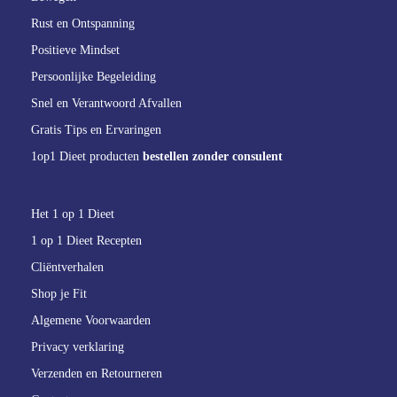
Rust en Ontspanning
Positieve Mindset
Persoonlijke Begeleiding
Snel en Verantwoord Afvallen
Gratis Tips en Ervaringen
1op1 Dieet producten
bestellen zonder consulent
Het 1 op 1 Dieet
1 op 1 Dieet Recepten
Cliëntverhalen
Shop je Fit
Algemene Voorwaarden
Privacy verklaring
Verzenden en Retourneren