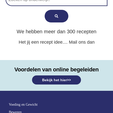
We hebben meer dan 300 recepten
Het jij een recept idee.... Mail ons dan
Voordelen van online begeleiden
Bekijk het hier>>
Voeding en Gewicht
Bewegen