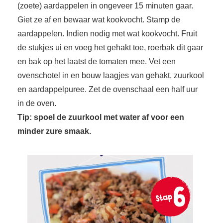
(zoete) aardappelen in ongeveer 15 minuten gaar.
Giet ze af en bewaar wat kookvocht. Stamp de
aardappelen. Indien nodig met wat kookvocht. Fruit
de stukjes ui en voeg het gehakt toe, roerbak dit gaar
en bak op het laatst de tomaten mee. Vet een
ovenschotel in en bouw laagjes van gehakt, zuurkool
en aardappelpuree. Zet de ovenschaal een half uur
in de oven.
Tip: spoel de zuurkool met water af voor een
minder zure smaak.