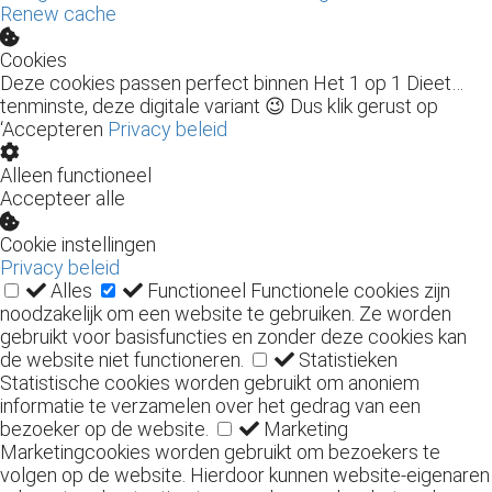
Renew cache
Cookies
Deze cookies passen perfect binnen Het 1 op 1 Dieet…
tenminste, deze digitale variant 😉 Dus klik gerust op
‘Accepteren
Privacy beleid
Alleen functioneel
Accepteer alle
Cookie instellingen
Privacy beleid
Alles
Functioneel
Functionele cookies zijn
noodzakelijk om een website te gebruiken. Ze worden
gebruikt voor basisfuncties en zonder deze cookies kan
de website niet functioneren.
Statistieken
Statistische cookies worden gebruikt om anoniem
informatie te verzamelen over het gedrag van een
bezoeker op de website.
Marketing
Marketingcookies worden gebruikt om bezoekers te
volgen op de website. Hierdoor kunnen website-eigenaren