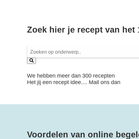
Zoek hier je recept van het 
We hebben meer dan 300 recepten
Het jij een recept idee.... Mail ons dan
Voordelen van online begel