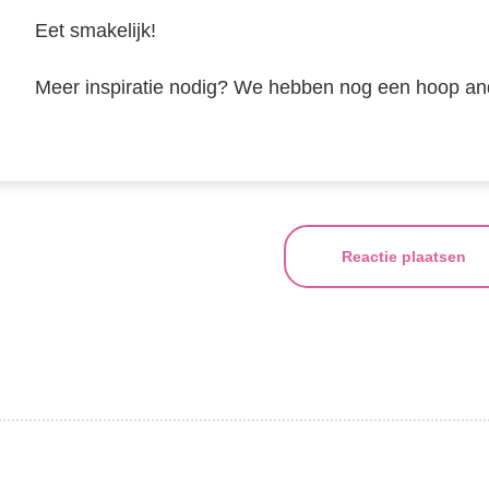
Eet smakelijk!
Meer inspiratie nodig? We hebben nog een hoop a
Reactie plaatsen