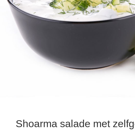
Shoarma salade met zelfg