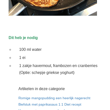
Dit heb je nodig
100 ml water
1 ei
1 zakje havermout, frambozen en cranberries
(Optie: schepje griekse yoghurt)
Artikelen in deze categorie
Romige mangopudding een heerlijk nagerecht
Biefstuk met paprikasaus 1:1 Diet recept