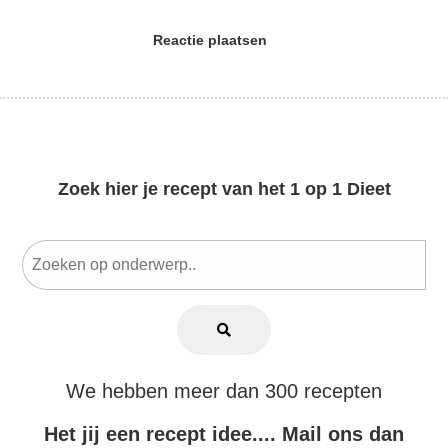
Reactie plaatsen
Zoek hier je recept van het 1 op 1 Dieet
We hebben meer dan 300 recepten
Het jij een recept idee.... Mail ons dan