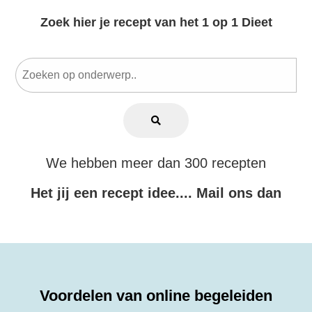
Zoek hier je recept van het 1 op 1 Dieet
We hebben meer dan 300 recepten
Het jij een recept idee.... Mail ons dan
Voordelen van online begeleiden