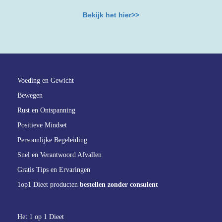
Bekijk het hier>>
Voeding en Gewicht
Bewegen
Rust en Ontspanning
Positieve Mindset
Persoonlijke Begeleiding
Snel en Verantwoord Afvallen
Gratis Tips en Ervaringen
1op1 Dieet producten
bestellen zonder consulent
Het 1 op 1 Dieet