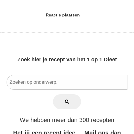
Reactie plaatsen
Zoek hier je recept van het 1 op 1 Dieet
We hebben meer dan 300 recepten
Het jij een recept idee.... Mail ons dan