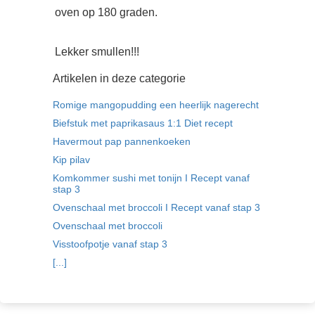
oven op 180 graden.
Lekker smullen!!!
Artikelen in deze categorie
Romige mangopudding een heerlijk nagerecht
Biefstuk met paprikasaus 1:1 Diet recept
Havermout pap pannenkoeken
Kip pilav
Komkommer sushi met tonijn I Recept vanaf
stap 3
Ovenschaal met broccoli I Recept vanaf stap 3
Ovenschaal met broccoli
Visstoofpotje vanaf stap 3
[...]