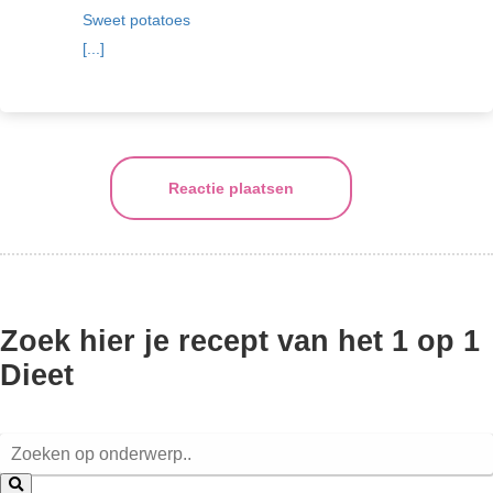
Sweet potatoes
[...]
Reactie plaatsen
Zoek hier je recept van het 1 op 1
Dieet