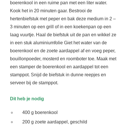
boerenkool in een ruime pan met een liter water.
Kook het in 20 minuten gaar. Bestrooi de
hertenbiefstuk met peper en bak deze medium in 2 –
3 minuten op een grill of in een koekenpan op een
laag vuurtje. Haal de biefstuk uit de pan en wikkel ze
in een stuk aluminiumfolie Giet het water van de
boerenkool en de zoete aardappel af en voeg peper,
bouillonpoeder, mosterd en roomboter toe. Maak met
een stamper de boerenkool en aardappel tot een
stamppot. Snijd de biefstuk in dunne reepjes en
serveer bij de stamppot.
Dit heb je nodig
400 g boerenkool
200 g zoete aardappel, geschild