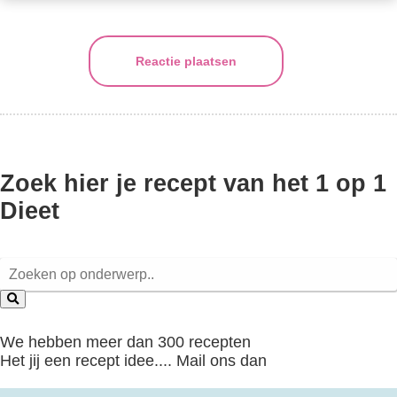
Reactie plaatsen
Zoek hier je recept van het 1 op 1
Dieet
We hebben meer dan 300 recepten
Het jij een recept idee.... Mail ons dan