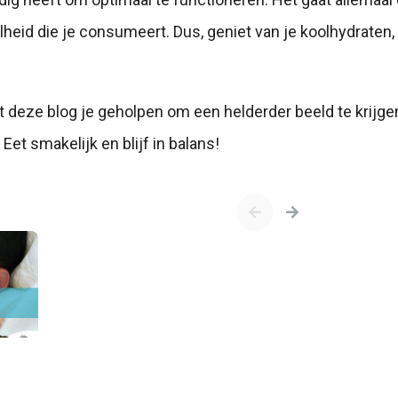
heid die je consumeert. Dus, geniet van je koolhydraten,
t deze blog je geholpen om een helderder beeld te krijge
Eet smakelijk en blijf in balans!