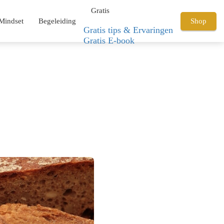
Gratis
Mindset
Begeleiding
Shop
Gratis tips & Ervaringen
Gratis E-book