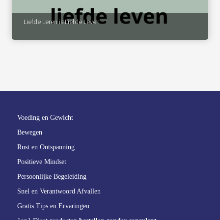
Liefde Leren is Liefde Leven
Voeding en Gewicht
Bewegen
Rust en Ontspanning
Positieve Mindset
Persoonlijke Begeleiding
Snel en Verantwoord Afvallen
Gratis Tips en Ervaringen