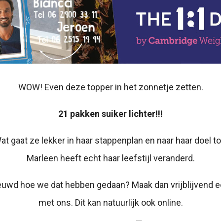
WOW! Even deze topper in het zonnetje zetten.
21 pakken suiker lichter!!!
at gaat ze lekker in haar stappenplan en naar haar doel to
Marleen heeft echt haar leefstijl veranderd.
ieuwd hoe we dat hebben gedaan? Maak dan vrijblijvend 
met ons. Dit kan natuurlijk ook online.