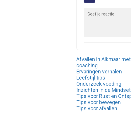
Afvallen in Alkmaar met
coaching
Ervaringen verhalen
Leefstijl tips
Onderzoek voeding
Inzichten in de Mindset
Tips voor Rust en Onts
Tips voor bewegen
Tips voor afvallen