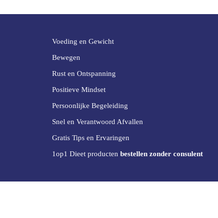
Voeding en Gewicht
Bewegen
Rust en Ontspanning
Positieve Mindset
Persoonlijke Begeleiding
Snel en Verantwoord Afvallen
Gratis Tips en Ervaringen
1op1 Dieet producten
bestellen zonder consulent