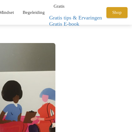
Gratis
Mindset
Begeleiding
Shop
Gratis tips & Ervaringen
Gratis E-book