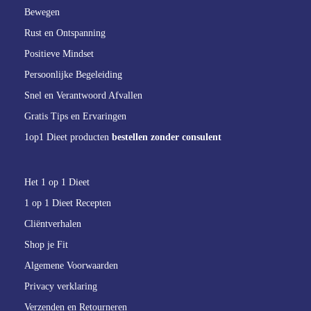
Bewegen
Rust en Ontspanning
Positieve Mindset
Persoonlijke Begeleiding
Snel en Verantwoord Afvallen
Gratis Tips en Ervaringen
1op1 Dieet producten
bestellen zonder consulent
Het 1 op 1 Dieet
1 op 1 Dieet Recepten
Cliëntverhalen
Shop je Fit
Algemene Voorwaarden
Privacy verklaring
Verzenden en Retourneren