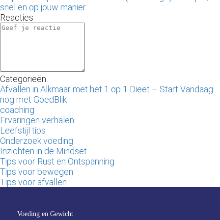
snel en op jouw manier
Reacties
Categorieën
Afvallen in Alkmaar met het 1 op 1 Dieet – Start Vandaag
nog met GoedBlik
coaching
Ervaringen verhalen
Leefstijl tips
Onderzoek voeding
Inzichten in de Mindset
Tips voor Rust en Ontspanning
Tips voor bewegen
Tips voor afvallen
Voeding en Gewicht