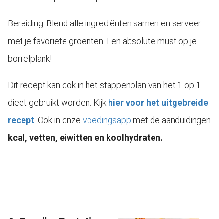
Bereiding: Blend alle ingrediënten samen en serveer
met je favoriete groenten. Een absolute must op je
borrelplank!
Dit recept kan ook in het stappenplan van het 1 op 1
dieet gebruikt worden. Kijk
hier voor het uitgebreide
recept
.
Ook in onze
voedingsapp
met de aanduidingen
kcal, vetten, eiwitten en koolhydraten.