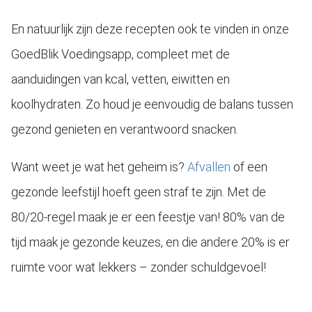
En natuurlijk zijn deze recepten ook te vinden in onze
GoedBlik Voedingsapp, compleet met de
aanduidingen van kcal, vetten, eiwitten en
koolhydraten. Zo houd je eenvoudig de balans tussen
gezond genieten en verantwoord snacken.
Want weet je wat het geheim is?
Afvallen
of een
gezonde leefstijl hoeft geen straf te zijn. Met de
80/20-regel maak je er een feestje van! 80% van de
tijd maak je gezonde keuzes, en die andere 20% is er
ruimte voor wat lekkers – zonder schuldgevoel!