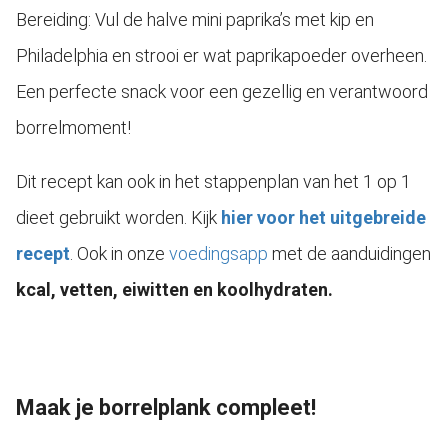
Bereiding: Vul de halve mini paprika’s met kip en
Philadelphia en strooi er wat paprikapoeder overheen.
Een perfecte snack voor een gezellig en verantwoord
borrelmoment!
Dit recept kan ook in het stappenplan van het 1 op 1
dieet gebruikt worden. Kijk
hier voor het uitgebreide
recept
. Ook in onze
voedingsapp
met de aanduidingen
kcal, vetten, eiwitten en koolhydraten.
Maak je borrelplank compleet!