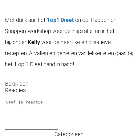
Met dank aan het
1op1 Dieet
en de 'Happen en
Snappen' workshop voor de inspiratie, en in het
bijzonder
Kelly
voor de heerlijke en creatieve
recepten. Afvallen en genieten van lekker eten gaan bij
het 1 op 1 Dieet hand in hand!
Bekijk ook
Reacties
Categorieën