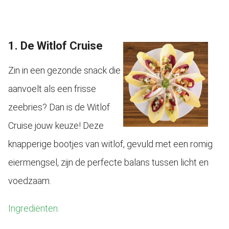
1. De Witlof Cruise
Zin in een gezonde snack die
aanvoelt als een frisse
zeebries? Dan is de Witlof
Cruise jouw keuze! Deze
knapperige bootjes van witlof, gevuld met een romig
eiermengsel, zijn de perfecte balans tussen licht en
voedzaam.
Ingrediënten: