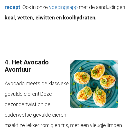
recept
. Ook in onze
voedingsapp
met de aanduidingen
kcal, vetten, eiwitten en koolhydraten.
4. Het Avocado
Avontuur
Avocado meets de klassieke
gevulde eieren! Deze
gezonde twist op de
ouderwetse gevulde eieren
maakt ze lekker romig en fris, met een vleugje limoen