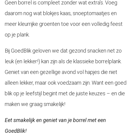
Geen borrel is compleet zonder wat extra’s. Voeg
daarom nog wat blokjes kaas, snoeptomaatjes en
meer kleurrijke groenten toe voor een volledig feest
op je plank.
Bij GoedBlik geloven we dat gezond snacken net zo
leuk (en lekker!) kan zijn als de klassieke borrelplank.
Geniet van een gezellige avond vol hapjes die niet
alleen lekker, maar ook voedzaam zijn. Want een goed
blik op je leefstijl begint met de juiste keuzes – en die
maken we graag smakelijk!
Eet smakelijk en geniet van je borrel met een
GoedBlik!