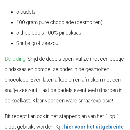
5 dadels
100 gram pure chocolade (gesmolten)
5 theelepels 100% pindakaas
Snufje grof zeezout
Bereiding:
Snijd de dadels open, vul ze met een beetje
pindakaas en dompel ze onder in de gesmolten
chocolade. Even laten afkoelen en afmaken met een
snufje zeezout. Laat de dadels eventueel uitharden in
de koelkast. Klaar voor een ware smaakexplosie!
Dit recept kan ook in het stappenplan van het 1 op 1
dieet gebruikt worden. Kijk
hier voor het uitgebreide