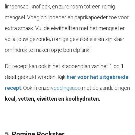
limoensap, knoflook, en zure room tot een romig
mengsel. Voeg chilipoeder en paprikapoeder toe voor
extra smaak. Vul de eiwithelften met het mengsel en
voilà: jouw gezonde, romige gevulde eieren zijn klaar
om indruk te maken op je borrelplank!
Dit recept kan ook in het stappenplan van het 1 op 1
dieet gebruikt worden. Kijk
hier voor het uitgebreide
recept
.
Ook in onze
voedingsapp
met de aanduidingen
kcal, vetten, eiwitten en koolhydraten.
5. Romige Rockster