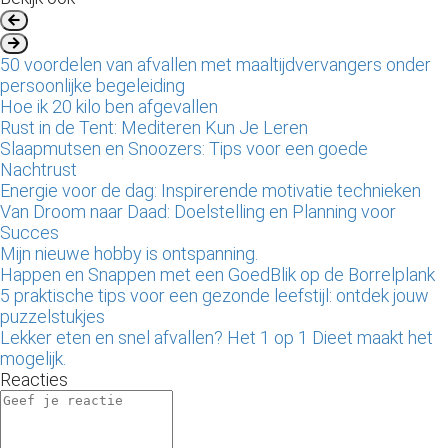
50 voordelen van afvallen met maaltijdvervangers onder
persoonlijke begeleiding
Hoe ik 20 kilo ben afgevallen
Rust in de Tent: Mediteren Kun Je Leren
Slaapmutsen en Snoozers: Tips voor een goede
Nachtrust
Energie voor de dag: Inspirerende motivatie technieken
Van Droom naar Daad: Doelstelling en Planning voor
Succes
Mijn nieuwe hobby is ontspanning.
Happen en Snappen met een GoedBlik op de Borrelplank
5 praktische tips voor een gezonde leefstijl: ontdek jouw
puzzelstukjes
Lekker eten en snel afvallen? Het 1 op 1 Dieet maakt het
mogelijk.
Reacties