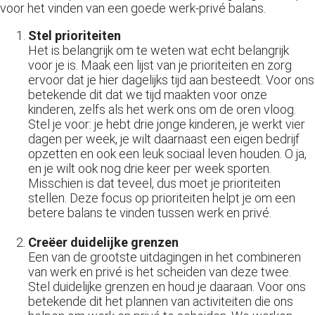
voor het vinden van een goede werk-privé balans.
Stel prioriteiten
Het is belangrijk om te weten wat echt belangrijk
voor je is. Maak een lijst van je prioriteiten en zorg
ervoor dat je hier dagelijks tijd aan besteedt. Voor ons
betekende dit dat we tijd maakten voor onze
kinderen, zelfs als het werk ons om de oren vloog.
Stel je voor: je hebt drie jonge kinderen, je werkt vier
dagen per week, je wilt daarnaast een eigen bedrijf
opzetten en ook een leuk sociaal leven houden. O ja,
en je wilt ook nog drie keer per week sporten.
Misschien is dat teveel, dus moet je prioriteiten
stellen. Deze focus op prioriteiten helpt je om een
betere balans te vinden tussen werk en privé.
Creëer duidelijke grenzen
Een van de grootste uitdagingen in het combineren
van werk en privé is het scheiden van deze twee.
Stel duidelijke grenzen en houd je daaraan. Voor ons
betekende dit het plannen van activiteiten die ons