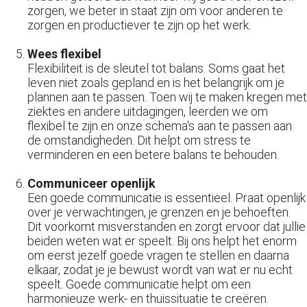
zorgen, we beter in staat zijn om voor anderen te
zorgen en productiever te zijn op het werk.
Wees flexibel
Flexibiliteit is de sleutel tot balans. Soms gaat het
leven niet zoals gepland en is het belangrijk om je
plannen aan te passen. Toen wij te maken kregen met
ziektes en andere uitdagingen, leerden we om
flexibel te zijn en onze schema's aan te passen aan
de omstandigheden. Dit helpt om stress te
verminderen en een betere balans te behouden.
Communiceer openlijk
Een goede communicatie is essentieel. Praat openlijk
over je verwachtingen, je grenzen en je behoeften.
Dit voorkomt misverstanden en zorgt ervoor dat jullie
beiden weten wat er speelt. Bij ons helpt het enorm
om eerst jezelf goede vragen te stellen en daarna
elkaar, zodat je je bewust wordt van wat er nu echt
speelt. Goede communicatie helpt om een
harmonieuze werk- en thuissituatie te creëren.