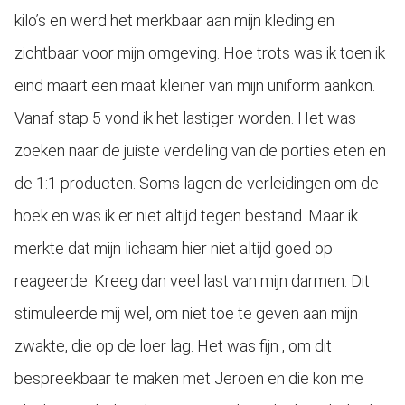
kilo’s en werd het merkbaar aan mijn kleding en
zichtbaar voor mijn omgeving. Hoe trots was ik toen ik
eind maart een maat kleiner van mijn uniform aankon.
Vanaf stap 5 vond ik het lastiger worden. Het was
zoeken naar de juiste verdeling van de porties eten en
de 1:1 producten. Soms lagen de verleidingen om de
hoek en was ik er niet altijd tegen bestand. Maar ik
merkte dat mijn lichaam hier niet altijd goed op
reageerde. Kreeg dan veel last van mijn darmen. Dit
stimuleerde mij wel, om niet toe te geven aan mijn
zwakte, die op de loer lag. Het was fijn , om dit
bespreekbaar te maken met Jeroen en die kon me