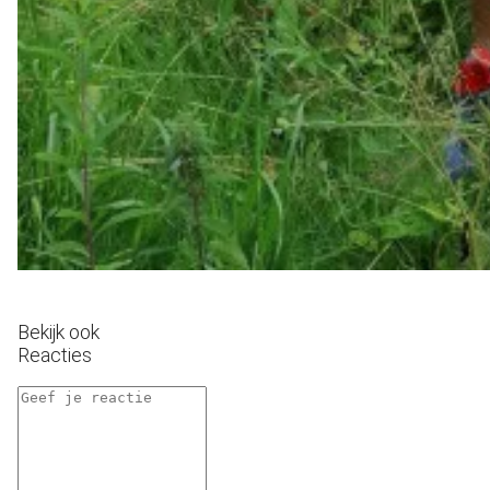
Bekijk ook
Reacties