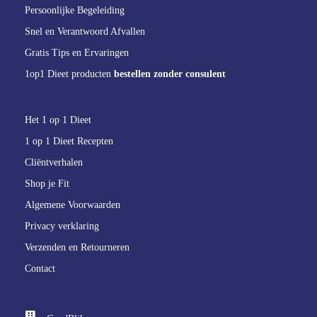
Persoonlijke Begeleiding
Snel en Verantwoord Afvallen
Gratis Tips en Ervaringen
1op1 Dieet producten
bestellen zonder consulent
Het 1 op 1 Dieet
1 op 1 Dieet Recepten
Cliëntverhalen
Shop je Fit
Algemene Voorwaarden
Privacy verklaring
Verzenden en Retourneren
Contact