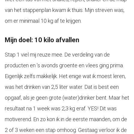
van het stappenplan kwam ik thuis. Mijn streven was,
om er minimaal 10 kg af te krijgen.
Mijn doel: 10 kilo afvallen
Stap 1 viel mij reuze mee. De verdeling van de
producten en ’s avonds groente en vlees ging prima.
Eigenlijk zelfs makkelijk. Het enige wat ik moest leren,
was het drinken van 2,5 liter water. Dat is best een
opgaaf, als je geen grote (water)drinker bent. Maar het
resultaat na 1 week was 2,3 kg eraf. YES! Dit was
motiverend. En zo kon ik in de eerste maanden, om de
2 of 3 weken een stap omhoog. Gestaag verloor ik de