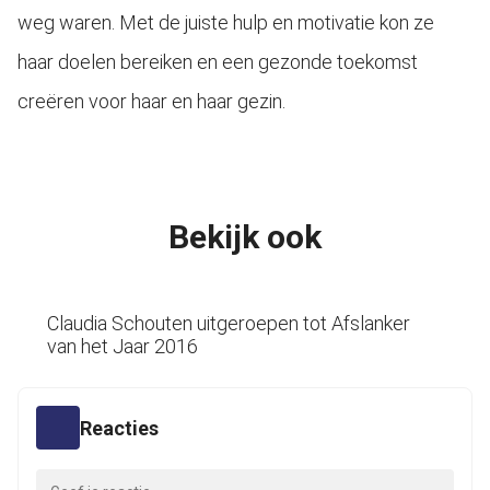
weg waren. Met de juiste hulp en motivatie kon ze
haar doelen bereiken en een gezonde toekomst
creëren voor haar en haar gezin.
Bekijk ook
Claudia Schouten uitgeroepen tot Afslanker
van het Jaar 2016
Reacties