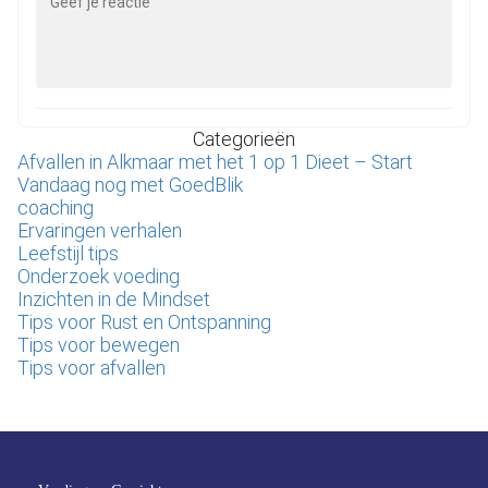
Categorieën
Afvallen in Alkmaar met het 1 op 1 Dieet – Start
Vandaag nog met GoedBlik
coaching
Ervaringen verhalen
Leefstijl tips
Onderzoek voeding
Inzichten in de Mindset
Tips voor Rust en Ontspanning
Tips voor bewegen
Tips voor afvallen